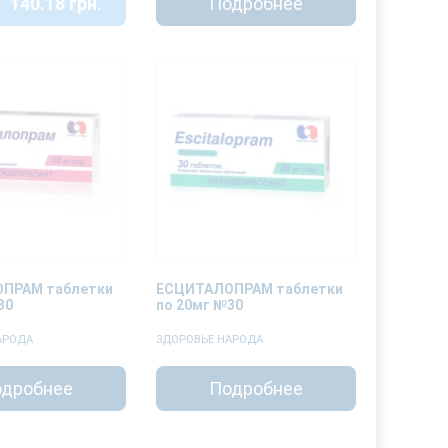
140.18 грн.
Подробнее
ПРАМ таблетки
ЕСЦИТАЛОПРАМ таблетки
30
по 20мг №30
АРОДА
ЗДОРОВЬЕ НАРОДА
дробнее
Подробнее