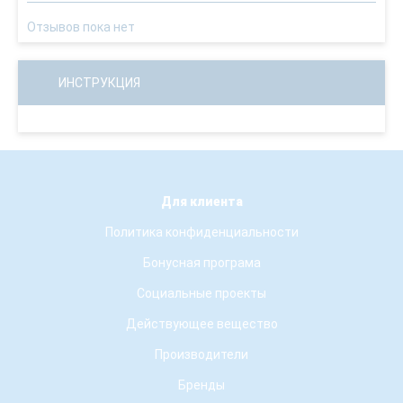
Отзывов пока нет
ИНСТРУКЦИЯ
Для клиента
Политика конфиденциальности
Бонусная програма
Социальные проекты
Действующее вещество
Производители
Бренды