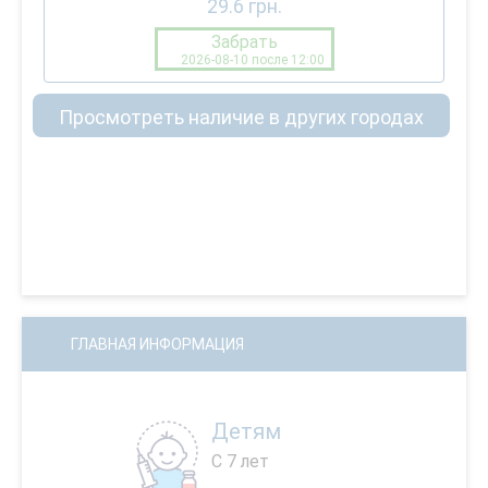
29.6
грн.
Забрать
2026-08-10 после 12:00
Просмотреть наличие в других городах
ГЛАВНАЯ ИНФОРМАЦИЯ
Детям
С 7 лет