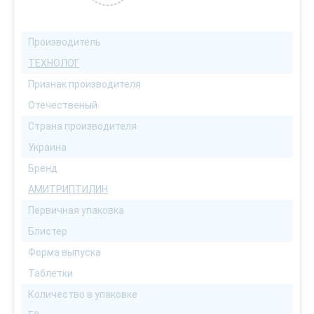
Производитель
ТЕХНОЛОГ
Признак производителя
Отечественый
Страна производителя
Украина
Бренд
АМИТРИПТИЛИН
Первичная упаковка
Блистер
Форма выпуска
Таблетки
Количество в упаковке