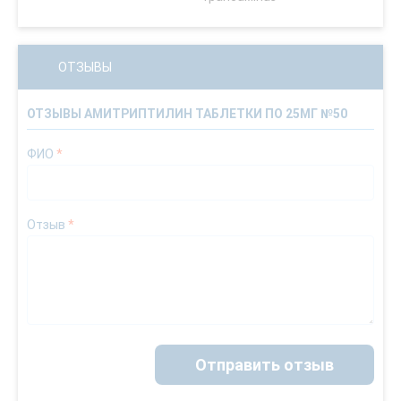
ОТЗЫВЫ
ОТЗЫВЫ АМИТРИПТИЛИН ТАБЛЕТКИ ПО 25МГ №50
ФИО
*
Отзыв
*
Отправить отзыв