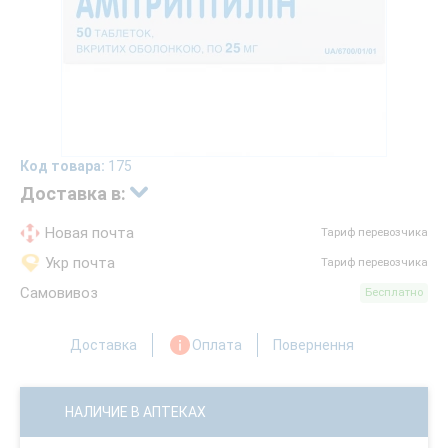
Код товара:
175
Доставка в:
Новая почта
Тариф перевозчика
Укр почта
Тариф перевозчика
Самовивоз
Бесплатно
Доставка
Оплата
Повернення
НАЛИЧИЕ В АПТЕКАХ