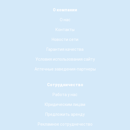
О компании
О нас
Контакты
Новости сети
Гарантия качества
Условия использования сайту
Аптечные заведения-партнеры
Сотрудничество
Работа у нас
Юридическим лицам
Предложить аренду
Рекламное сотруднечество