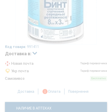
Код товара:
991411
Доставка в:
Новая почта
Тариф перевозчика
Укр почта
Тариф перевозчика
Самовивоз
Бесплатно
Доставка
Оплата
Повернення
НАЛИЧИЕ В АПТЕКАХ