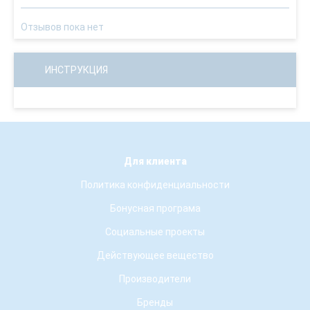
Отзывов пока нет
ИНСТРУКЦИЯ
Для клиента
Политика конфиденциальности
Бонусная програма
Социальные проекты
Действующее вещество
Производители
Бренды