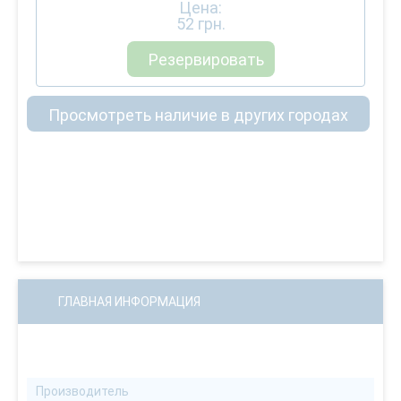
Цена:
52
грн.
Резервировать
Просмотреть наличие в других городах
ГЛАВНАЯ ИНФОРМАЦИЯ
Производитель