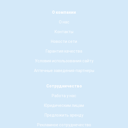
О компании
О нас
Контакты
Новости сети
Гарантия качества
Условия использования сайту
Аптечные заведения-партнеры
Сотрудничество
Работа у нас
Юридическим лицам
Предложить аренду
Рекламное сотруднечество