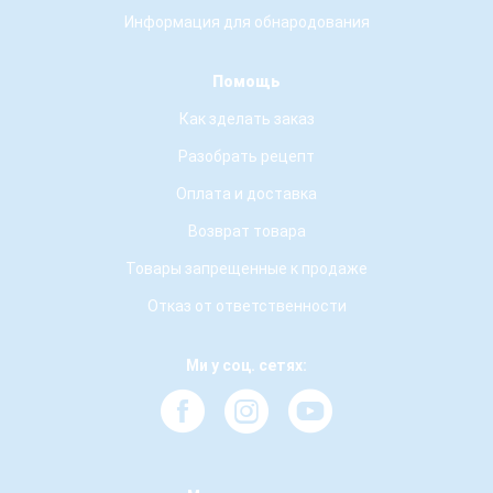
Информация для обнародования
Помощь
Как зделать заказ
Разобрать рецепт
Оплата и доставка
Возврат товара
Товары запрещенные к продаже
Отказ от ответственности
Ми у соц. сетях: