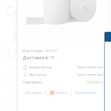
Код товара:
3891621
Доставка в:
Новая почта
Тариф перевозчика
Укр почта
Тариф перевозчика
Самовивоз
Бесплатно
Доставка
Оплата
Повернення