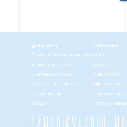
Для клиента
О компании
Политика конфиденциальности
О нас
Бонусная програма
Контакты
Социальные проекты
Новости сети
Действующее вещество
Гарантия качест
Производители
Условия использ
Бренды
Аптечные завед