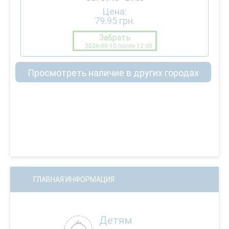
Цена:
79.95
грн.
Забрать
2026-08-10 после 12:00
Просмотреть наличие в других городах
ГЛАВНАЯ ИНФОРМАЦИЯ
Детям