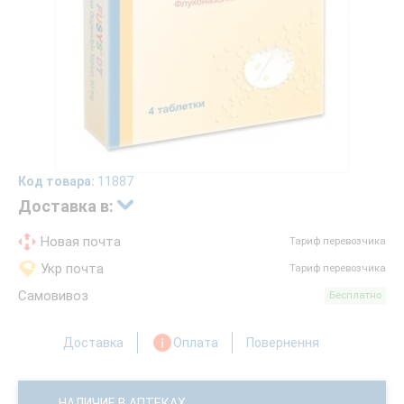
Код товара:
11887
Доставка в:
Новая почта
Тариф перевозчика
Укр почта
Тариф перевозчика
Самовивоз
Бесплатно
Доставка
Оплата
Повернення
НАЛИЧИЕ В АПТЕКАХ