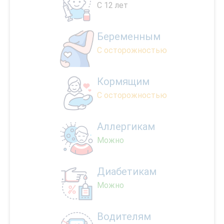
С 12 лет
Беременным
С осторожностью
Кормящим
С осторожностью
Аллергикам
Можно
Диабетикам
Можно
Водителям