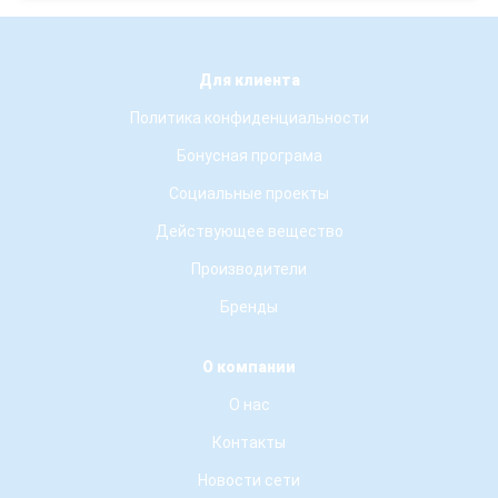
Для клиента
Политика конфиденциальности
Бонусная програма
Социальные проекты
Действующее вещество
Производители
Бренды
О компании
О нас
Контакты
Новости сети