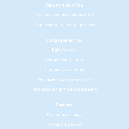
Гарантия качества
Условия использования сайту
Аптечные заведения-партнеры
Сотрудничество
Работа у нас
Юридическим лицам
Предложить аренду
Рекламное сотруднечество
Информация для обнародования
Помощь
Как зделать заказ
Разобрать рецепт