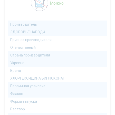
Можно
Производитель
ЗДОРОВЬЕ НАРОДА
Признак производителя
Отечественый
Страна производителя
Украина
Бренд
ХЛОРГЕКСИДИНА БИГЛЮКОНАТ
Первичная упаковка
Флакон
Форма выпуска
Раствор