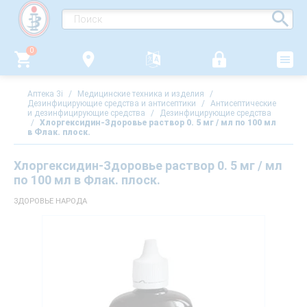
0
Аптека 3i
/
Медицинские техника и изделия
/
Дезинфицирующие средства и антисептики
/
Антисептические
и дезинфицирующие средства
/
Дезинфицирующие средства
/
Хлоргексидин-Здоровье раствор 0. 5 мг / мл по 100 мл
в Флак. плоск.
Хлоргексидин-Здоровье раствор 0. 5 мг / мл
по 100 мл в Флак. плоск.
ЗДОРОВЬЕ НАРОДА