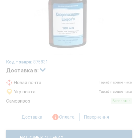
Код товара:
875831
Доставка в:
Новая почта
Тариф перевозчика
Укр почта
Тариф перевозчика
Самовивоз
Бесплатно
Доставка
Оплата
Повернення
НАЛИЧИЕ В АПТЕКАХ