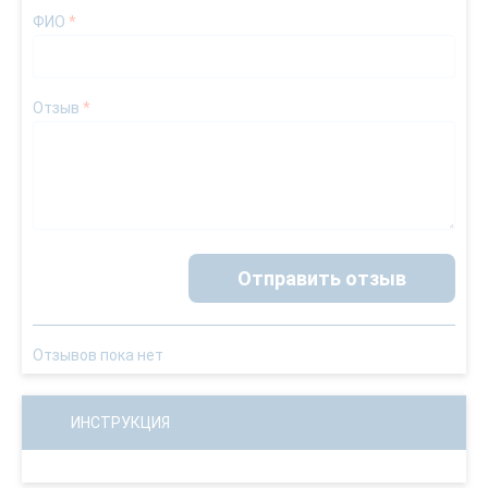
ФИО
*
Отзыв
*
Отправить отзыв
Отзывов пока нет
ИНСТРУКЦИЯ