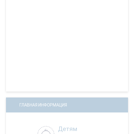
ГЛАВНАЯ ИНФОРМАЦИЯ
Детям