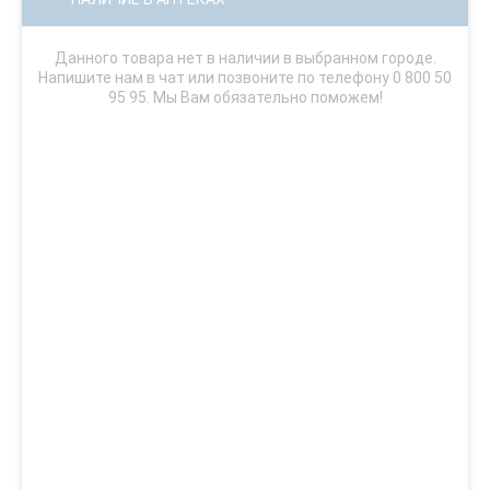
Данного товара нет в наличии в выбранном городе.
Напишите нам в чат или позвоните по телефону 0 800 50
95 95. Мы Вам обязательно поможем!