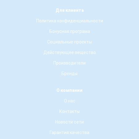
Для клиента
Политика конфиденциальности
Бонусная програма
Социальные проекты
Действующее вещество
Производители
Бренды
О компании
О нас
Контакты
Новости сети
Гарантия качества