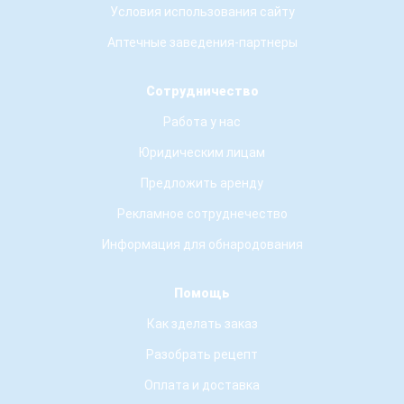
Условия использования сайту
Аптечные заведения-партнеры
Сотрудничество
Работа у нас
Юридическим лицам
Предложить аренду
Рекламное сотруднечество
Информация для обнародования
Помощь
Как зделать заказ
Разобрать рецепт
Оплата и доставка