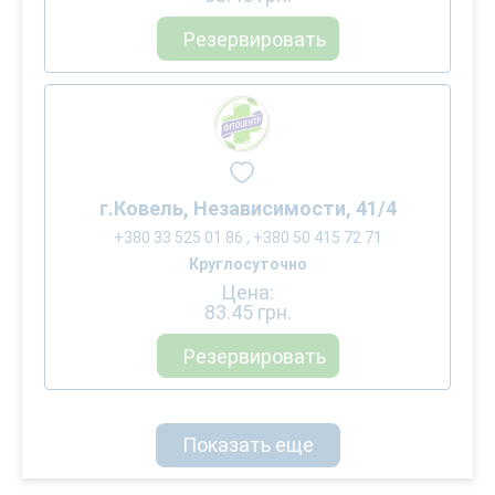
Резервировать
г.Ковель, Независимости, 41/4
+380 33 525 01 86 , +380 50 415 72 71
Круглосуточно
Цена:
83.45
грн.
Резервировать
Показать еще