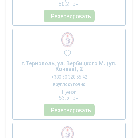
80.2
грн.
Резервировать
г.Тернополь, ул. Вербицкого М. (ул.
Конева), 2
+380 50 328 55 42
Круглосуточно
Цена:
53.5
грн.
Резервировать