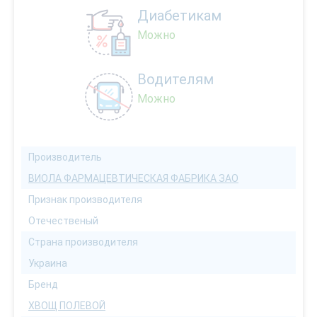
Диабетикам
Можно
Водителям
Можно
Производитель
ВИОЛА ФАРМАЦЕВТИЧЕСКАЯ ФАБРИКА ЗАО
Признак производителя
Отечественый
Страна производителя
Украина
Бренд
ХВОЩ ПОЛЕВОЙ