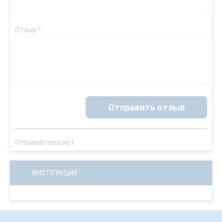
Отзыв
*
Отправить отзыв
Отзывов пока нет
ИНСТРУКЦИЯ