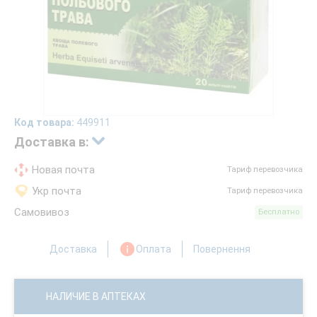
Код товара:
449911
Доставка в:
Новая почта
Тариф перевозчика
Укр почта
Тариф перевозчика
Самовивоз
Бесплатно
Доставка
Оплата
Повернення
НАЛИЧИЕ В АПТЕКАХ