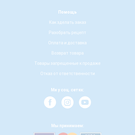
Помощь
Как зделать заказ
Разобрать рецепт
Оплата и доставка
Возврат товара
Товары запрещенные к продаже
Отказ от ответственности
Ми у соц. сетях:
Мы принимаем: