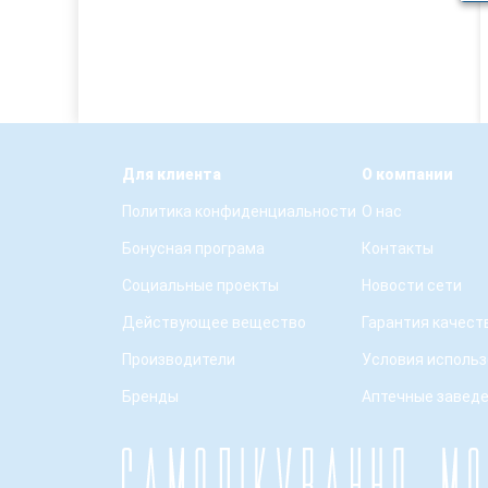
Для клиента
О компании
Политика конфиденциальности
О нас
Бонусная програма
Контакты
Социальные проекты
Новости сети
Действующее вещество
Гарантия качест
Производители
Условия использ
Бренды
Аптечные завед