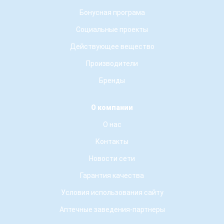
Бонусная програма
Социальные проекты
Действующее вещество
Производители
Бренды
О компании
О нас
Контакты
Новости сети
Гарантия качества
Условия использования сайту
Аптечные заведения-партнеры