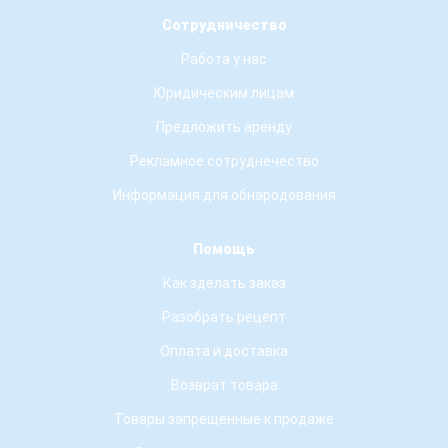
Сотрудничество
Работа у нас
Юридическим лицам
Предложить аренду
Рекламное сотруднечество
Информация для обнародования
Помощь
Как зделать заказ
Разобрать рецепт
Оплата и доставка
Возврат товара
Товары запрещенные к продаже