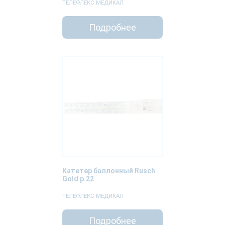
ТЕЛЕФЛЕКС МЕДИКАЛ
Подробнее
Катетер баллонный Rusch
Gold р.22
ТЕЛЕФЛЕКС МЕДИКАЛ
Подробнее