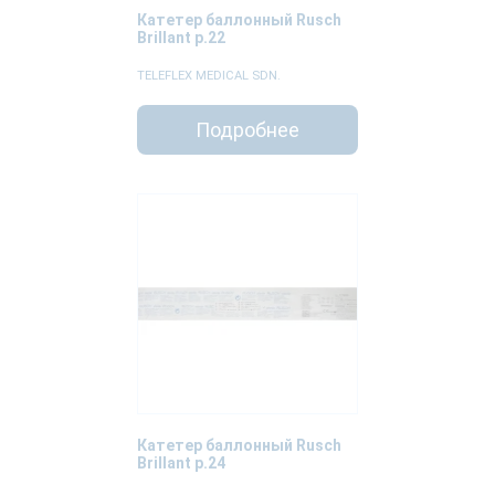
Катетер баллонный Rusch
Brillant р.22
TELEFLEX MEDICAL SDN.
Подробнее
Катетер баллонный Rusch
Brillant р.24