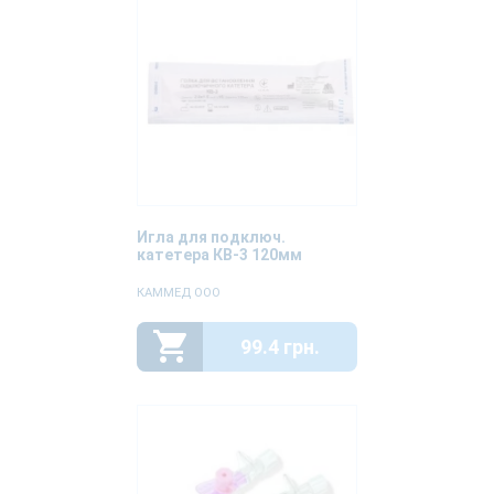
Игла для подключ.
катетера КВ-3 120мм
КАММЕД ООО
99.4 грн.