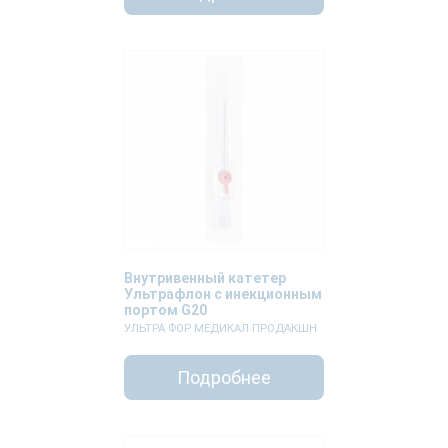
Внутривенный катетер
Ультрафлон с инекционным
портом G20
УЛЬТРА ФОР МЕДИКАЛ ПРОДАКШН
Подробнее