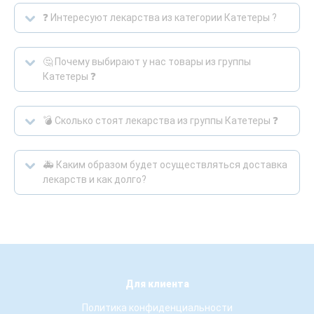
❓ Интересуют лекарства из категории Катетеры ?
🤔 Почему выбирают у нас товары из группы
Катетеры ❓
💣 Сколько стоят лекарства из группы Катетеры ❓
🚑 Каким образом будет осуществляться доставка
лекарств и как долго?
Для клиента
Политика конфиденциальности