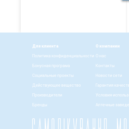
Для клиента
О компании
Политика конфиденциальности
О нас
Бонусная програма
Контакты
Социальные проекты
Новости сети
Действующее вещество
Гарантия качест
Производители
Условия использ
Бренды
Аптечные завед