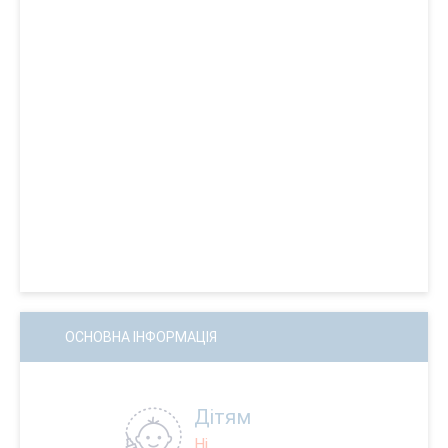
ОСНОВНА ІНФОРМАЦІЯ
Дітям
Ні