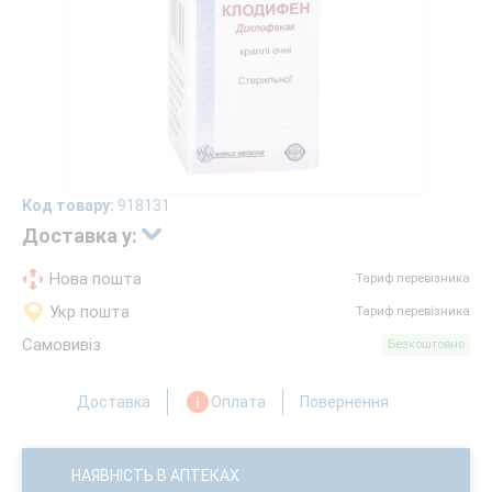
Код товару:
918131
Доставка у:
Нова пошта
Тариф перевізника
Укр пошта
Тариф перевізника
Самовивіз
Безкоштовно
Доставка
Оплата
Повернення
НАЯВНІСТЬ В АПТЕКАХ