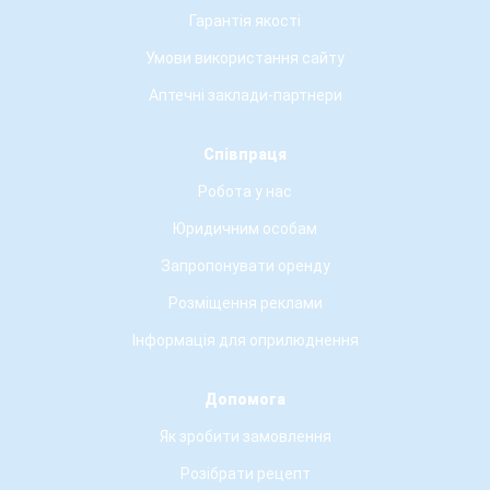
Гарантія якості
Умови використання сайту
Аптечні заклади-партнери
Співпраця
Робота у нас
Юридичним особам
Запропонувати оренду
Розміщення реклами
Інформація для оприлюднення
Допомога
Як зробити замовлення
Розібрати рецепт