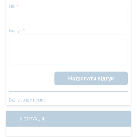
ПІБ
*
Відгук
*
Надіслати відгук
Відгуків ще немає
ІНСТРУКЦІЯ