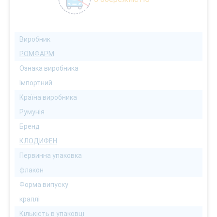
Виробник
РОМФАРМ
Ознака виробника
Імпортний
Країна виробника
Румунія
Бренд
КЛОДИФЕН
Первинна упаковка
флакон
Форма випуску
краплі
Кількість в упаковці