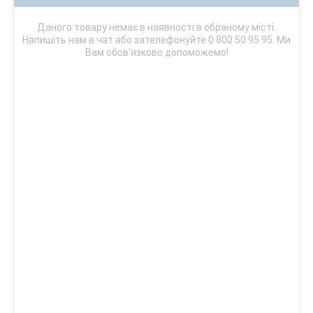
Даного товару немає в наявності в обраному місті.
Напишіть нам в чат або зателефонуйте 0 800 50 95 95. Ми
Вам обов'язково допоможемо!