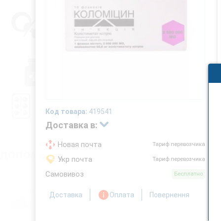
Код товара:
419541
Доставка в:
Новая почта
Тариф перевозчика
Укр почта
Тариф перевозчика
Самовивоз
Бесплатно
Доставка
Оплата
Повернення