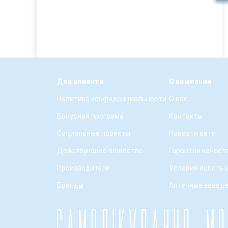
Для клиента
О компании
Политика конфиденциальности
О нас
Бонусная програма
Контакты
Социальные проекты
Новости сети
Действующее вещество
Гарантия качест
Производители
Условия использ
Бренды
Аптечные завед