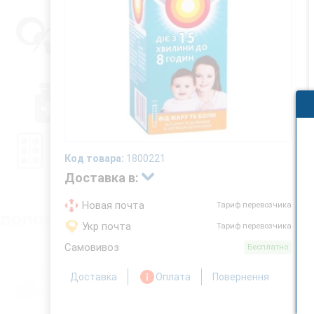
Код товара:
1800221
Доставка в:
Новая почта
Тариф перевозчика
Укр почта
Тариф перевозчика
Самовивоз
Бесплатно
Доставка
Оплата
Повернення