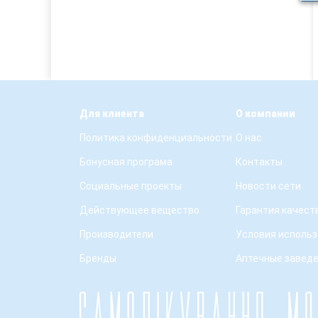
Для клиента
О компании
Политика конфиденциальности
О нас
Бонусная програма
Контакты
Социальные проекты
Новости сети
Действующее вещество
Гарантия качест
Производители
Условия использ
Бренды
Аптечные завед