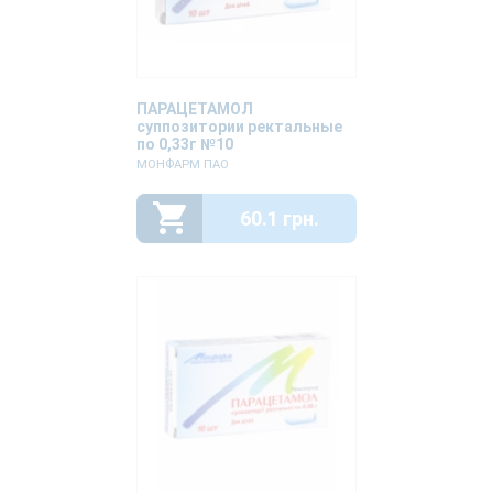
ПАРАЦЕТАМОЛ
суппозитории ректальные
по 0,33г №10
МОНФАРМ ПАО
60.1 грн.