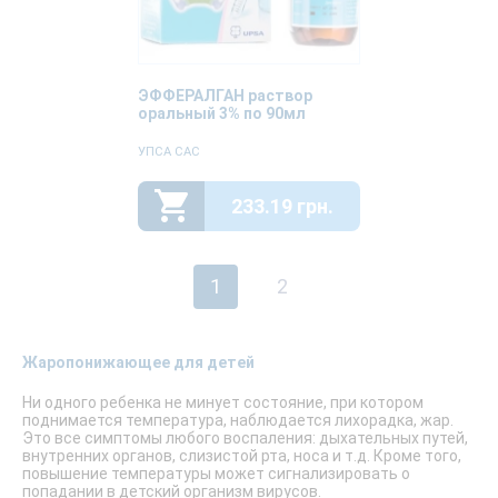
ЭФФЕРАЛГАН раствор
оральный 3% по 90мл
УПСА САС
233.19 грн.
1
2
Жаропонижающее для детей
Ни одного ребенка не минует состояние, при котором
поднимается температура, наблюдается лихорадка, жар.
Это все симптомы любого воспаления: дыхательных путей,
внутренних органов, слизистой рта, носа и т.д. Кроме того,
повышение температуры может сигнализировать о
попадании в детский организм вирусов.