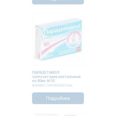
ПАРАЦЕТАМОЛ
суппозитории ректальные
по 80мг №10
ФАРМЕКС ГРУП БОРИСПОЛЬ
Подробнее