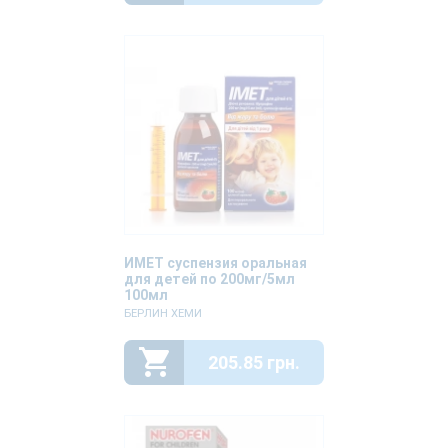
ИМЕТ суспензия оральная
для детей по 200мг/5мл
100мл
БЕРЛИН ХЕМИ
205.85 грн.