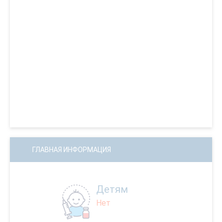
ГЛАВНАЯ ИНФОРМАЦИЯ
Детям
Нет