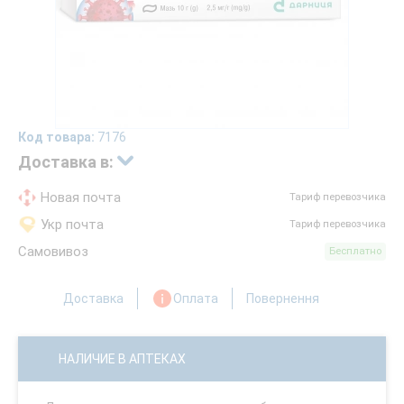
Код товара:
7176
Доставка в:
Новая почта
Тариф перевозчика
Укр почта
Тариф перевозчика
Самовивоз
Бесплатно
Доставка
Оплата
Повернення
НАЛИЧИЕ В АПТЕКАХ