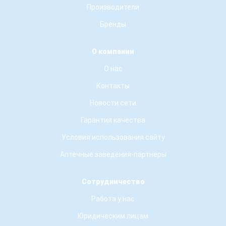
Производители
Бренды
О компании
О нас
Контакты
Новости сети
Гарантия качества
Условия использования сайту
Аптечные заведения-партнеры
Сотрудничество
Работа у нас
Юридическим лицам