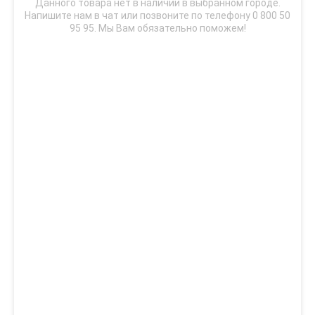
Данного товара нет в наличии в выбранном городе.
Напишите нам в чат или позвоните по телефону 0 800 50
95 95. Мы Вам обязательно поможем!