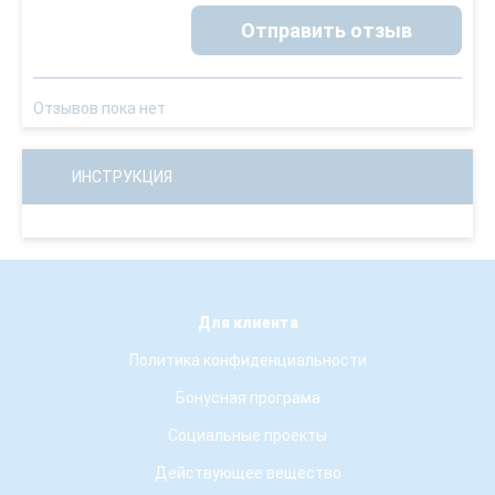
Отправить отзыв
Отзывов пока нет
ИНСТРУКЦИЯ
Для клиента
Политика конфиденциальности
Бонусная програма
Социальные проекты
Действующее вещество