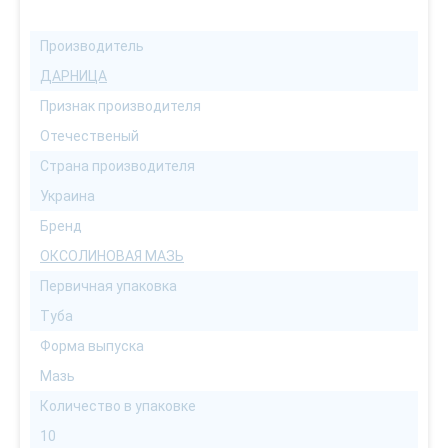
Производитель
ДАРНИЦА
Признак производителя
Отечественый
Страна производителя
Украина
Бренд
ОКСОЛИНОВАЯ МАЗЬ
Первичная упаковка
Туба
Форма выпуска
Мазь
Количество в упаковке
10