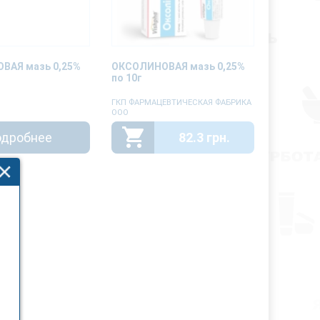
ВАЯ мазь 0,25%
ОКСОЛИНОВАЯ мазь 0,25%
по 10г
ГКП ФАРМАЦЕВТИЧЕСКАЯ ФАБРИКА
ООО
дробнее
82.3 грн.