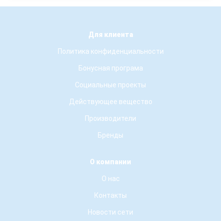
Для клиента
Политика конфиденциальности
Бонусная програма
Социальные проекты
Действующее вещество
Производители
Бренды
О компании
О нас
Контакты
Новости сети