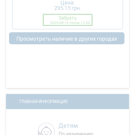
Цена:
295.15
грн.
Забрать
2026-08-10 после 12:00
Просмотреть наличие в других городах
ГЛАВНАЯ ИНФОРМАЦИЯ
Детям
По назначению