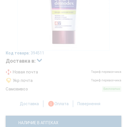
Код товара:
394511
Доставка в:
Новая почта
Тариф перевозчика
Укр почта
Тариф перевозчика
Самовивоз
Бесплатно
Доставка
Оплата
Повернення
НАЛИЧИЕ В АПТЕКАХ