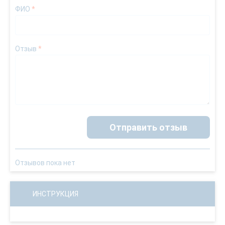
ФИО
*
Отзыв
*
Отправить отзыв
Отзывов пока нет
ИНСТРУКЦИЯ