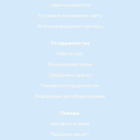
Гарантия качества
Условия использования сайту
Аптечные заведения-партнеры
Сотрудничество
Работа у нас
Юридическим лицам
Предложить аренду
Рекламное сотруднечество
Информация для обнародования
Помощь
Как зделать заказ
Разобрать рецепт