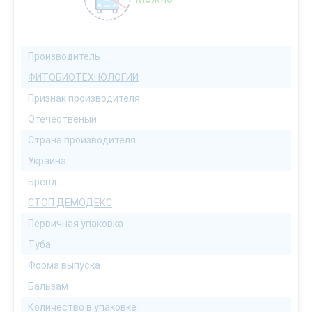
Производитель
ФИТОБИОТЕХНОЛОГИИ
Признак производителя
Отечественый
Страна производителя
Украина
Бренд
СТОП ДЕМОДЕКС
Первичная упаковка
Туба
Форма выпуска
Бальзам
Количество в упаковке