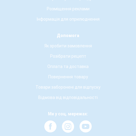
Розміщення реклами
Інформація для оприлюднення
Допомога
Як зробити замовлення
Розібрати рецепт
Оплата та доставка
Повернення товару
Товари заборонені для відпуску
Відмова від відповідальності
Ми у соц. мережах: