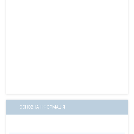
ОСНОВНА ІНФОРМАЦІЯ