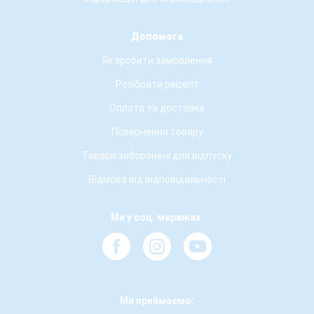
Допомога
Як зробити замовлення
Розібрати рецепт
Оплата та доставка
Повернення товару
Товари заборонені для відпуску
Відмова від відповідальності
Ми у соц. мережах:
Ми приймаємо: