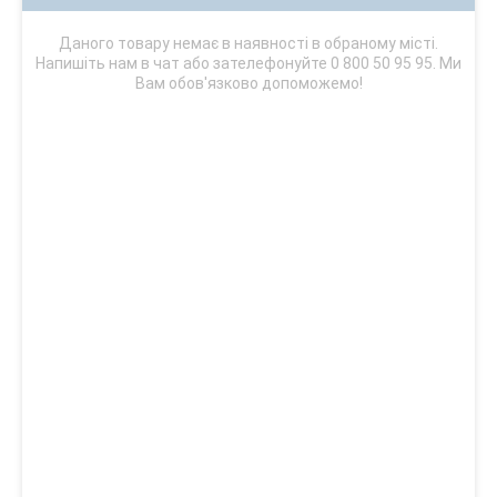
Даного товару немає в наявності в обраному місті.
Напишіть нам в чат або зателефонуйте 0 800 50 95 95. Ми
Вам обов'язково допоможемо!