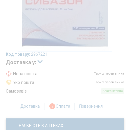
Код товару:
2967221
Доставка у:
Нова пошта
Тариф перевізника
Укр пошта
Тариф перевізника
Самовивіз
Безкоштовно
Доставка
Оплата
Повернення
НАЯВНІСТЬ В АПТЕКАХ