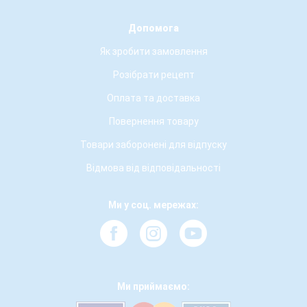
Допомога
Як зробити замовлення
Розібрати рецепт
Оплата та доставка
Повернення товару
Товари заборонені для відпуску
Відмова від відповідальності
Ми у соц. мережах:
Ми приймаємо: