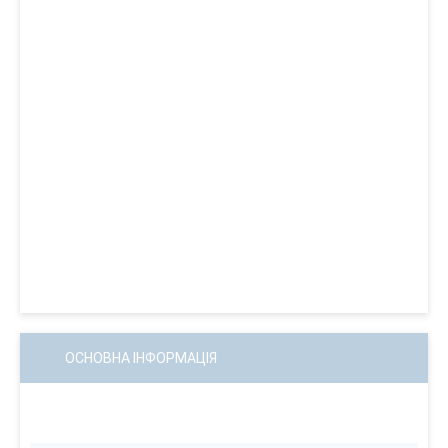
ОСНОВНА ІНФОРМАЦІЯ