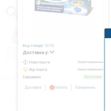
Код товару:
10135
Доставка у:
Нова пошта
Тариф перевізника
Укр пошта
Тариф перевізника
Самовивіз
Безкоштовно
Доставка
Оплата
Повернення