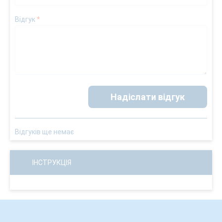
Відгук
*
Надіслати відгук
Відгуків ще немає
ІНСТРУКЦІЯ