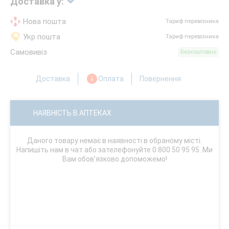
Доставка у:
Нова пошта
Тариф перевізника
Укр пошта
Тариф перевізника
Самовивіз
Безкоштовно
Доставка
Оплата
Повернення
НАЯВНІСТЬ В АПТЕКАХ
Даного товару немає в наявності в обраному місті.
Напишіть нам в чат або зателефонуйте 0 800 50 95 95. Ми
Вам обов'язково допоможемо!