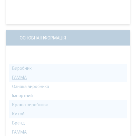
ОСНОВНА ІНФОРМАЦІЯ
Виробник
ГАММА
Ознака виробника
Імпортний
Країна виробника
Китай
Бренд
ГАММА