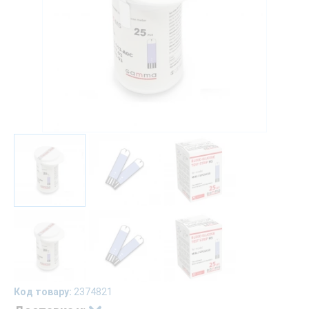
Код товару:
2374821