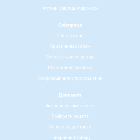
Аптечні заклади-партнери
Співпраця
Робота у нас
Юридичним особам
Запропонувати оренду
Розміщення реклами
Інформація для оприлюднення
Допомога
Як зробити замовлення
Розібрати рецепт
Оплата та доставка
Повернення товару