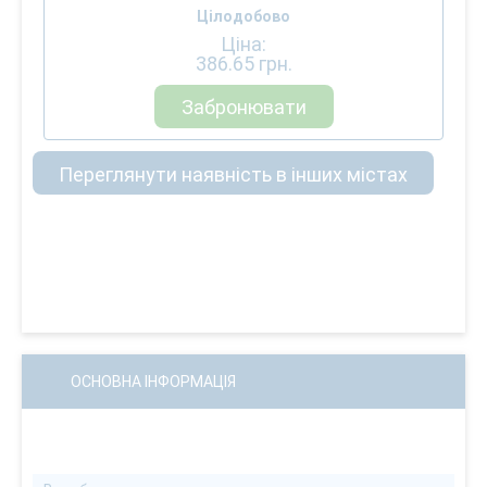
Цілодобово
Ціна:
386.65
грн.
Забронювати
Переглянути наявність в інших містах
ОСНОВНА ІНФОРМАЦІЯ