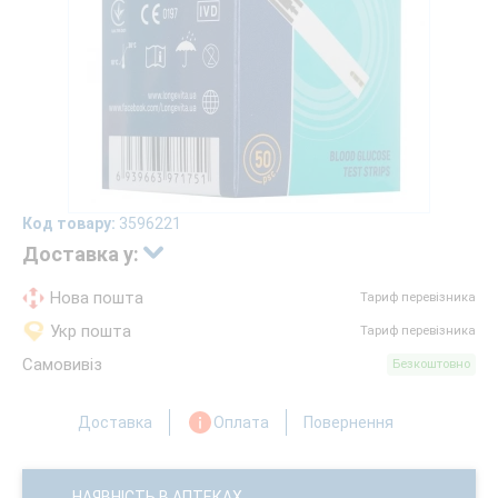
Код товару:
3596221
Доставка у:
Нова пошта
Тариф перевізника
Укр пошта
Тариф перевізника
Самовивіз
Безкоштовно
Доставка
Оплата
Повернення
НАЯВНІСТЬ В АПТЕКАХ