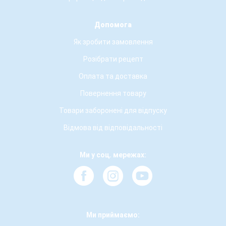
Допомога
Як зробити замовлення
Розібрати рецепт
Оплата та доставка
Повернення товару
Товари заборонені для відпуску
Відмова від відповідальності
Ми у соц. мережах:
Ми приймаємо: