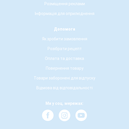
Розміщення реклами
Інформація для оприлюднення
Допомога
Як зробити замовлення
Розібрати рецепт
Оплата та доставка
Повернення товару
Товари заборонені для відпуску
Відмова від відповідальності
Ми у соц. мережах: