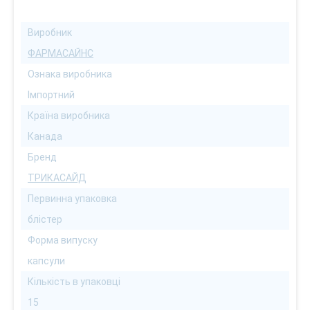
Виробник
ФАРМАСАЙНС
Ознака виробника
Імпортний
Країна виробника
Канада
Бренд
ТРИКАСАЙД
Первинна упаковка
блістер
Форма випуску
капсули
Кількість в упаковці
15