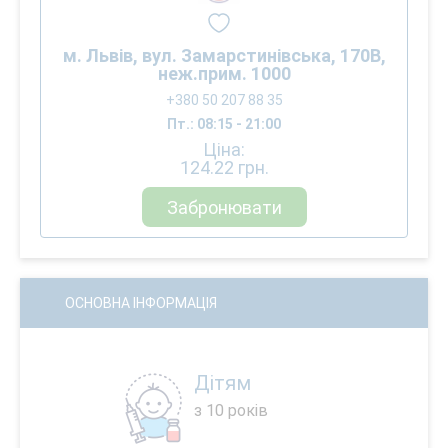
м. Львів, вул. Замарстинівська, 170В,
неж.прим. 1000
+380 50 207 88 35
Пт.: 08:15 - 21:00
Ціна:
124.22
грн.
Забронювати
ОСНОВНА ІНФОРМАЦІЯ
Дітям
з 10 років