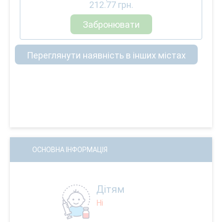
212.77
грн.
Забронювати
Переглянути наявність в інших містах
ОСНОВНА ІНФОРМАЦІЯ
Дітям
Ні