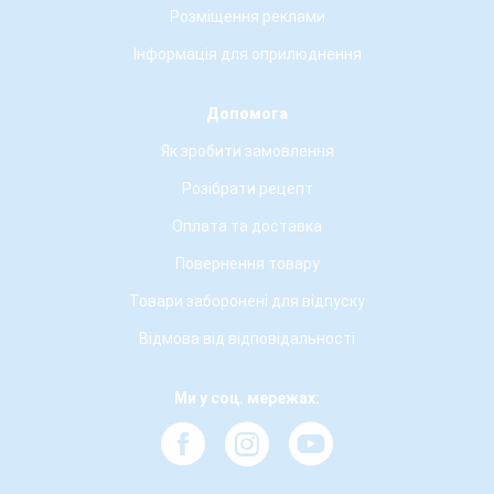
Розміщення реклами
Інформація для оприлюднення
Допомога
Як зробити замовлення
Розібрати рецепт
Оплата та доставка
Повернення товару
Товари заборонені для відпуску
Відмова від відповідальності
Ми у соц. мережах: