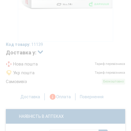
Код товару:
11139
Доставка у:
Нова пошта
Тариф перевізника
Укр пошта
Тариф перевізника
Самовивіз
Безкоштовно
Доставка
Оплата
Повернення
НАЯВНІСТЬ В АПТЕКАХ