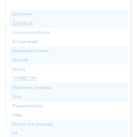
Виробник
ДАРНИЦЯ
Ознака виробника
Вітчизняний
Країна виробника
Україна
Бренд
ТРИМІСТИН
Первинна упаковка
туба
Форма випуску
мазь
Кількість в упаковці
14