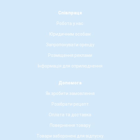
Співпраця
Робота у нас
Юридичним особам
Запропонувати оренду
Розміщення реклами
Інформація для оприлюднення
Допомога
Як зробити замовлення
Розібрати рецепт
Оплата та доставка
Повернення товару
Товари заборонені для відпуску