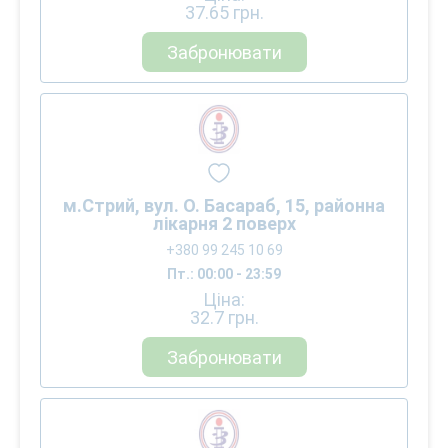
37.65
грн.
Забронювати
м.Стрий, вул. О. Басараб, 15, районна
лікарня 2 поверх
+380 99 245 10 69
Пт.: 00:00 - 23:59
Ціна:
32.7
грн.
Забронювати