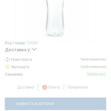
Код товару:
131651
Доставка у:
Нова пошта
Тариф перевізника
Укр пошта
Тариф перевізника
Самовивіз
Безкоштовно
Доставка
Оплата
Повернення
НАЯВНІСТЬ В АПТЕКАХ