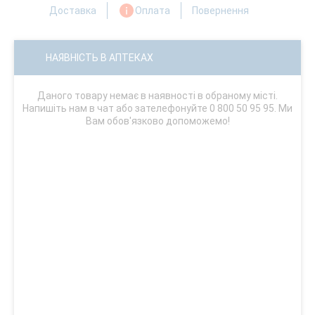
Доставка
Оплата
Повернення
НАЯВНІСТЬ В АПТЕКАХ
Даного товару немає в наявності в обраному місті.
Напишіть нам в чат або зателефонуйте 0 800 50 95 95. Ми
Вам обов'язково допоможемо!