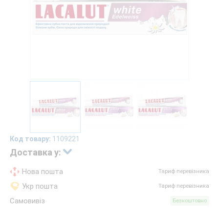
Код товару:
1109221
Доставка у:
Нова пошта
Тариф перевізника
Укр пошта
Тариф перевізника
Самовивіз
Безкоштовно