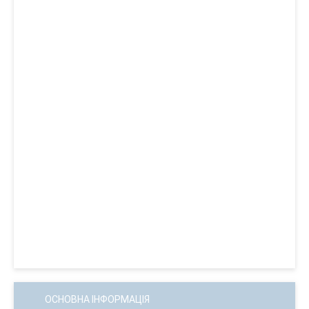
ОСНОВНА ІНФОРМАЦІЯ