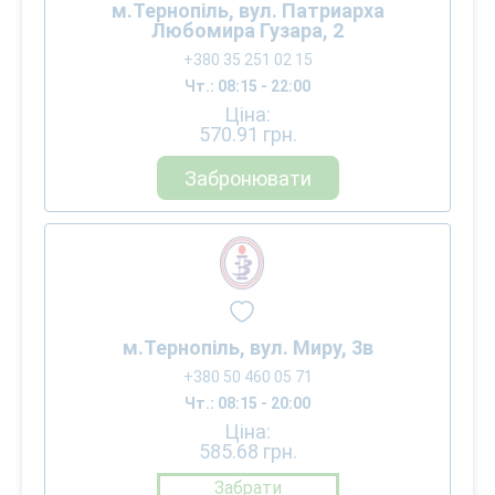
м.Тернопіль, вул. Патриарха
Любомира Гузара, 2
+380 35 251 02 15
Чт.: 08:15 - 22:00
Ціна:
570.91
грн.
Забронювати
м.Тернопіль, вул. Миру, 3в
+380 50 460 05 71
Чт.: 08:15 - 20:00
Ціна:
585.68
грн.
Забрати