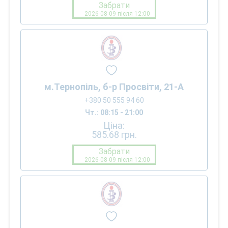
Забрати
2026-08-09 після 12:00
м.Тернопіль, б-р Просвіти, 21-А
+380 50 555 94 60
Чт.: 08:15 - 21:00
Ціна:
585.68
грн.
Забрати
2026-08-09 після 12:00