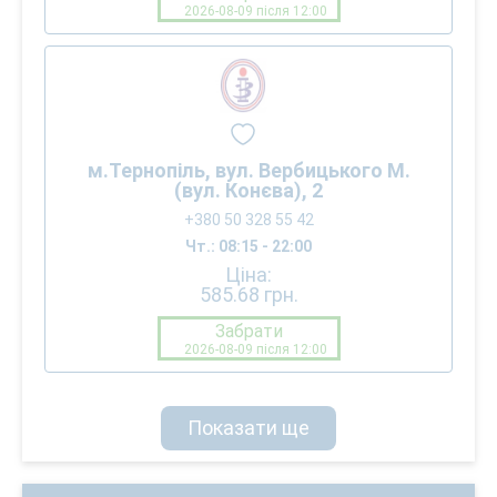
2026-08-09 після 12:00
м.Тернопіль, вул. Вербицького М.
(вул. Конєва), 2
+380 50 328 55 42
Чт.: 08:15 - 22:00
Ціна:
585.68
грн.
Забрати
2026-08-09 після 12:00
Показати ще