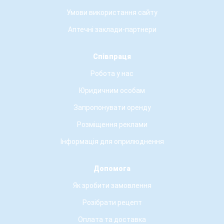
Умови використання сайту
Аптечні заклади-партнери
Співпраця
Робота у нас
Юридичним особам
Запропонувати оренду
Розміщення реклами
Інформація для оприлюднення
Допомога
Як зробити замовлення
Розібрати рецепт
Оплата та доставка