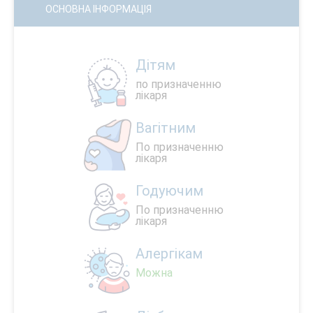
ОСНОВНА ІНФОРМАЦІЯ
Дітям
по призначенню
лікаря
Вагітним
По призначенню
лікаря
Годуючим
По призначенню
лікаря
Алергікам
Можна