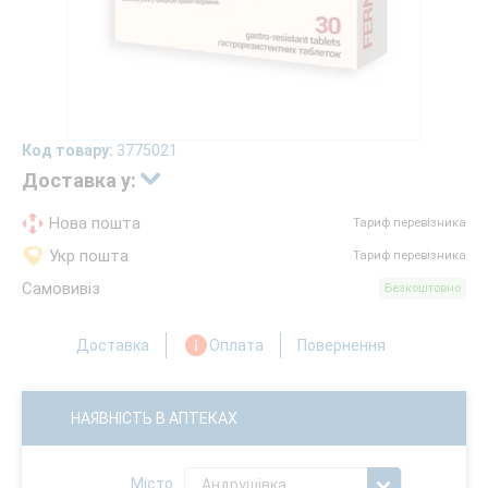
Код товару:
3775021
Доставка у:
Нова пошта
Тариф перевізника
Укр пошта
Тариф перевізника
Самовивіз
Безкоштовно
Доставка
Оплата
Повернення
НАЯВНІСТЬ В АПТЕКАХ
Місто
Андрушівка