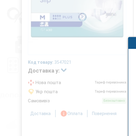
Код товару:
3547021
Доставка у:
Нова пошта
Тариф перевізника
Укр пошта
Тариф перевізника
Самовивіз
Безкоштовно
Доставка
Оплата
Повернення