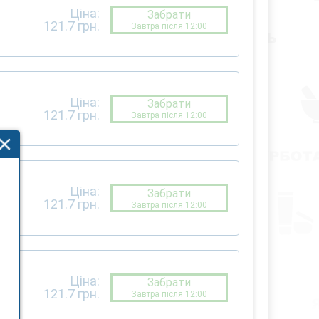
Ціна:
Забрати
121.7
грн.
Завтра після 12:00
Ціна:
Забрати
121.7
грн.
Завтра після 12:00
Ціна:
Забрати
121.7
грн.
Завтра після 12:00
Ціна:
Забрати
121.7
грн.
Завтра після 12:00