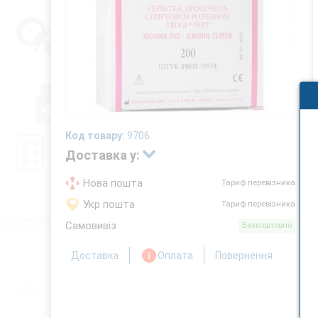
Код товару:
9706
Доставка у:
Нова пошта
Тариф перевізника
Укр пошта
Тариф перевізника
Самовивіз
Безкоштовно
Доставка
Оплата
Повернення