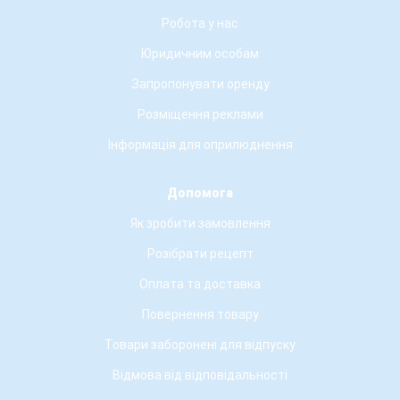
Робота у нас
Юридичним особам
Запропонувати оренду
Розміщення реклами
Інформація для оприлюднення
Допомога
Як зробити замовлення
Розібрати рецепт
Оплата та доставка
Повернення товару
Товари заборонені для відпуску
Відмова від відповідальності