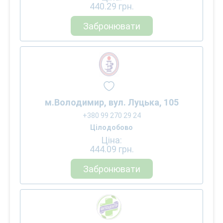
440.29
грн.
Забронювати
м.Володимир, вул. Луцька, 105
+380 99 270 29 24
Цілодобово
Ціна:
444.09
грн.
Забронювати