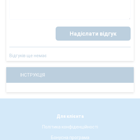
Надіслати відгук
Відгуків ще немає
ІНСТРУКЦІЯ
Для клієнта
Політика конфіденційності
Бонусна програма