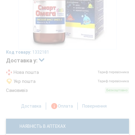
Код товару:
1332181
Доставка у:
Нова пошта
Тариф перевізника
Укр пошта
Тариф перевізника
Самовивіз
Безкоштовно
Доставка
Оплата
Повернення
НАЯВНІСТЬ В АПТЕКАХ