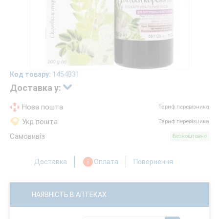
Код товару:
1454831
Доставка у:
Нова пошта
Тариф перевізника
Укр пошта
Тариф перевізника
Самовивіз
Безкоштовно
Доставка
Оплата
Повернення
НАЯВНІСТЬ В АПТЕКАХ