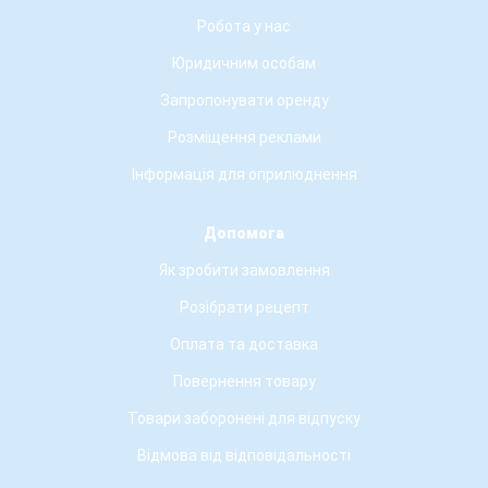
Робота у нас
Юридичним особам
Запропонувати оренду
Розміщення реклами
Інформація для оприлюднення
Допомога
Як зробити замовлення
Розібрати рецепт
Оплата та доставка
Повернення товару
Товари заборонені для відпуску
Відмова від відповідальності