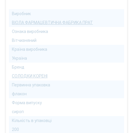
Виробник
ВІОЛА ФАРМАЦЕВТИЧНА ФАБРИКА ПРАТ
Ознака виробника
Вітчизняний
Країна виробника
Україна
Бренд
СОЛОДКИ КОРЕНІ
Первинна упаковка
флакон
Форма випуску
сироп
Кількість в упаковці
200