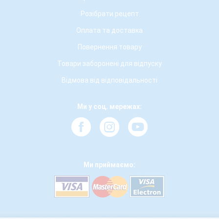
Розібрати рецепт
Оплата та доставка
Повернення товару
Товари заборонені для відпуску
Відмова від відповідальності
Ми у соц. мережах:
Ми приймаємо: