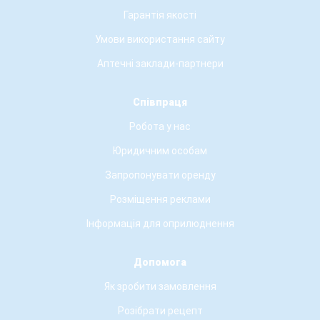
Гарантія якості
Умови використання сайту
Аптечні заклади-партнери
Співпраця
Робота у нас
Юридичним особам
Запропонувати оренду
Розміщення реклами
Інформація для оприлюднення
Допомога
Як зробити замовлення
Розібрати рецепт