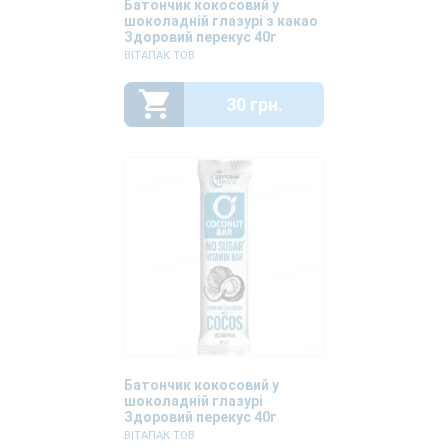
Батончик кокосовий у
шоколадній глазурі з какао
Здоровий перекус 40г
ВІТАПАК ТОВ
30 грн.
Батончик кокосовий у
шоколадній глазурі
Здоровий перекус 40г
ВІТАПАК ТОВ