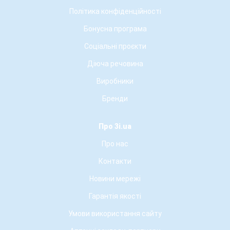
Політика конфіденційності
Бонусна програма
Соціальні проєкти
Діюча речовина
Виробники
Бренди
Про 3i.ua
Про нас
Контакти
Новини мережі
Гарантія якості
Умови використання сайту