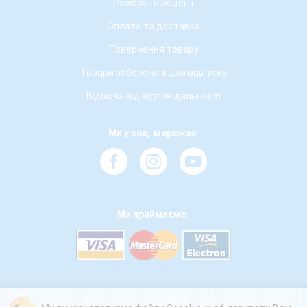
Розібрати рецепт
Оплата та доставка
Повернення товару
Товари заборонені для відпуску
Відмова від відповідальності
Ми у соц. мережах:
Ми приймаємо: