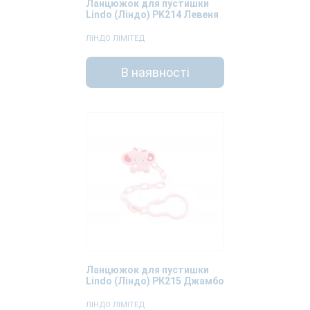
Ланцюжок для пустишки
Lindo (Ліндо) PK214 Левеня
ЛІНДО ЛІМІТЕД
В наявності
Ланцюжок для пустишки
Lindo (Ліндо) РК215 Джамбо
ЛІНДО ЛІМІТЕД