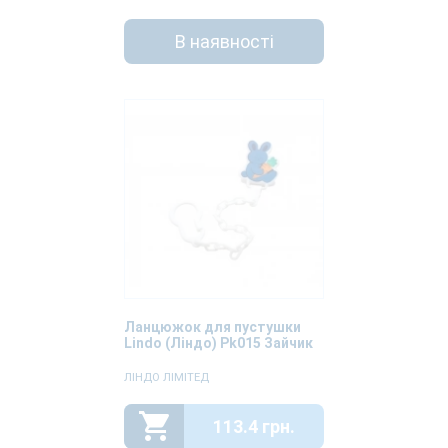
В наявності
Ланцюжок для пустушки
Lindo (Ліндо) Pk015 Зайчик
ЛІНДО ЛІМІТЕД
113.4 грн.