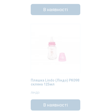
В наявності
Пляшка Lindo (Ліндо) PK098
скляна 125мл
ЛІНДО
В наявності