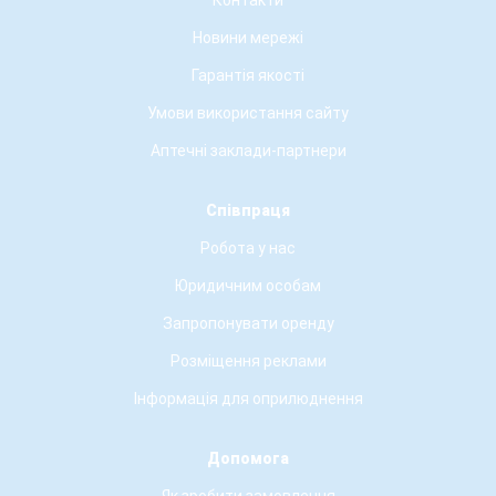
Контакти
Новини мережі
Гарантія якості
Умови використання сайту
Аптечні заклади-партнери
Співпраця
Робота у нас
Юридичним особам
Запропонувати оренду
Розміщення реклами
Інформація для оприлюднення
Допомога