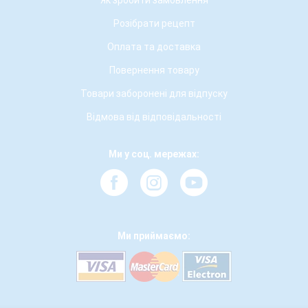
Як зробити замовлення
Розібрати рецепт
Оплата та доставка
Повернення товару
Товари заборонені для відпуску
Відмова від відповідальності
Ми у соц. мережах:
Ми приймаємо: