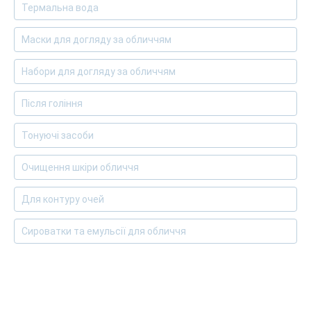
Термальна вода
Маски для догляду за обличчям
Набори для догляду за обличчям
Після гоління
Тонуючі засоби
Очищення шкіри обличчя
Для контуру очей
Сироватки та емульсії для обличчя