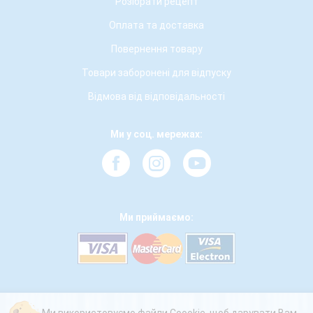
Розібрати рецепт
Оплата та доставка
Повернення товару
Товари заборонені для відпуску
Відмова від відповідальності
Ми у соц. мережах:
Ми приймаємо: