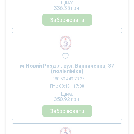
Ціна:
336.35
грн.
Забронювати
м.Новий Розділ, вул. Винниченка, 37
(поліклініка)
+380 50 449 78 25
Пт.: 08:15 - 17:00
Ціна:
350.92
грн.
Забронювати