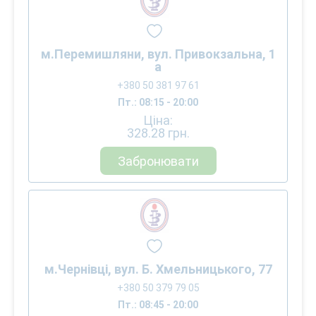
м.Перемишляни, вул. Привокзальна, 1
а
+380 50 381 97 61
Пт.: 08:15 - 20:00
Ціна:
328.28
грн.
Забронювати
м.Чернівці, вул. Б. Хмельницького, 77
+380 50 379 79 05
Пт.: 08:45 - 20:00