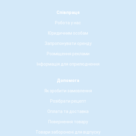
Співпраця
Робота у нас
Юридичним особам
Запропонувати оренду
Розміщення реклами
Інформація для оприлюднення
Допомога
Як зробити замовлення
Розібрати рецепт
Оплата та доставка
Повернення товару
Товари заборонені для відпуску