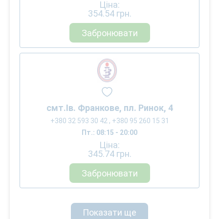
Ціна:
354.54
грн.
Забронювати
смт.Ів. Франкове, пл. Ринок, 4
+380 32 593 30 42 , +380 95 260 15 31
Пт.: 08:15 - 20:00
Ціна:
345.74
грн.
Забронювати
Показати ще