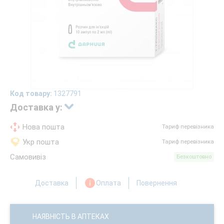
Код товару:
1327791
Доставка у:
Нова пошта
Тариф перевізника
Укр пошта
Тариф перевізника
Самовивіз
Безкоштовно
Доставка
Оплата
Повернення
НАЯВНІСТЬ В АПТЕКАХ