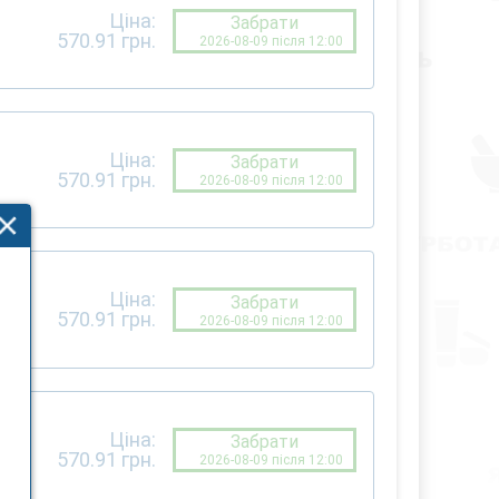
Ціна:
Забрати
570.91
грн.
2026-08-09 після 12:00
Ціна:
Забрати
570.91
грн.
2026-08-09 після 12:00
Ціна:
Забрати
570.91
грн.
2026-08-09 після 12:00
Ціна:
Забрати
570.91
грн.
2026-08-09 після 12:00