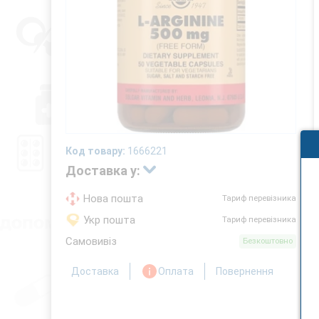
Код товару:
1666221
Доставка у:
Нова пошта
Тариф перевізника
Укр пошта
Тариф перевізника
Самовивіз
Безкоштовно
Доставка
Оплата
Повернення