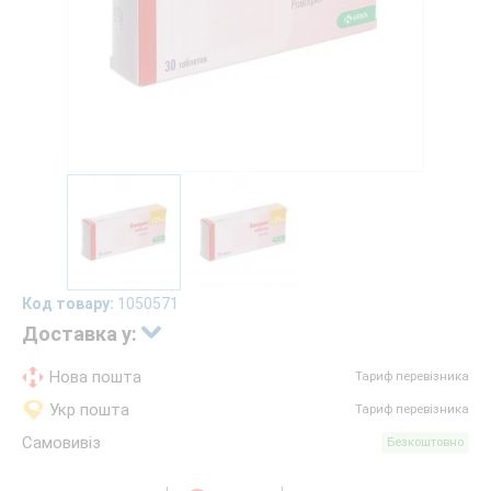
Код товару:
1050571
Доставка у:
Нова пошта
Тариф перевізника
Укр пошта
Тариф перевізника
Самовивіз
Безкоштовно