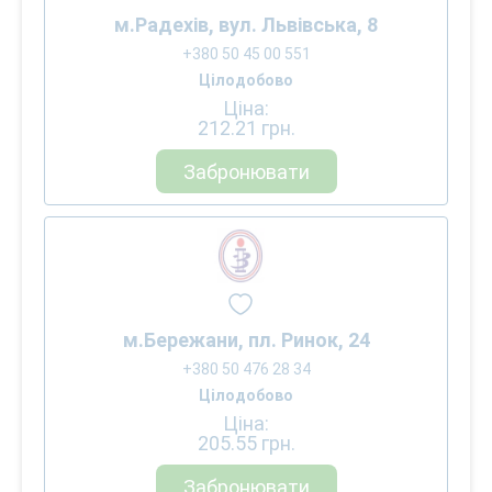
м.Радехів, вул. Львівська, 8
+380 50 45 00 551
Цілодобово
Ціна:
212.21
грн.
Забронювати
м.Бережани, пл. Ринок, 24
+380 50 476 28 34
Цілодобово
Ціна:
205.55
грн.
Забронювати