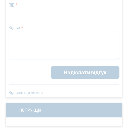
ПІБ
*
Відгук
*
Надіслати відгук
Відгуків ще немає
ІНСТРУКЦІЯ