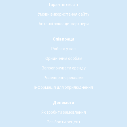
Гарантія якості
Умови використання сайту
Аптечні заклади-партнери
Співпраця
Робота у нас
Юридичним особам
Запропонувати оренду
Розміщення реклами
Інформація для оприлюднення
Допомога
Як зробити замовлення
Розібрати рецепт