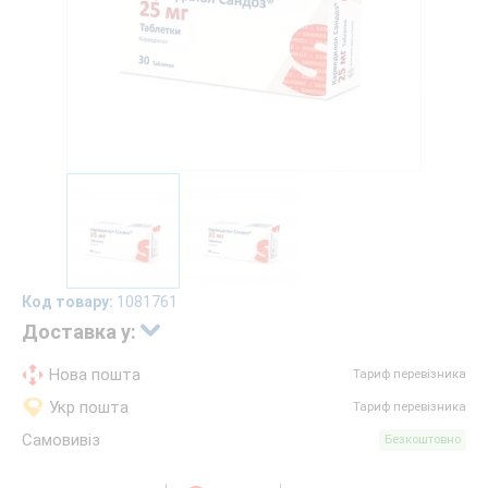
Код товару:
1081761
Доставка у:
Нова пошта
Тариф перевізника
Укр пошта
Тариф перевізника
Самовивіз
Безкоштовно