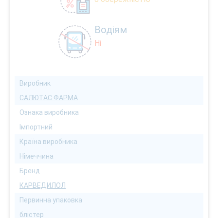
Водіям
Ні
Виробник
САЛЮТАС ФАРМА
Ознака виробника
Імпортний
Країна виробника
Німеччина
Бренд
КАРВЕДИЛОЛ
Первинна упаковка
блістер