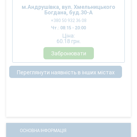
м.Андрушівка, вул. Хмельницького
Богдана, буд.30-А
+380 50 932 36 08
Чт.: 08:15 - 20:00
Ціна:
60.18
грн.
Забронювати
Переглянути наявність в інших містах
ОСНОВНА ІНФОРМАЦІЯ