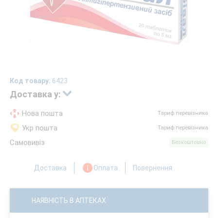
Код товару:
6423
Доставка у:
Нова пошта
Тариф перевізника
Укр пошта
Тариф перевізника
Самовивіз
Безкоштовно
Доставка
Оплата
Повернення
НАЯВНІСТЬ В АПТЕКАХ