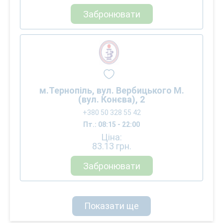
Забронювати
м.Тернопіль, вул. Вербицького М.
(вул. Конєва), 2
+380 50 328 55 42
Пт.: 08:15 - 22:00
Ціна:
83.13
грн.
Забронювати
Показати ще