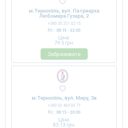
м.Тернопіль, вул. Патриарха
Любомира Гузара, 2
+380 35 251 02 15
Пт.: 08:15 - 22:00
Ціна:
79.5
грн.
Забронювати
м.Тернопіль, вул. Миру, 3в
+380 50 460 05 71
Пт.: 08:15 - 20:00
Ціна:
83.13
грн.