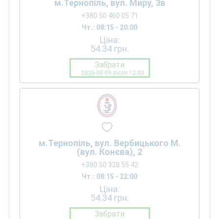
м.Тернопіль, вул. Миру, 3в
+380 50 460 05 71
Чт.: 08:15 - 20:00
Ціна:
54.34
грн.
Забрати
2026-08-09 після 12:00
м.Тернопіль, вул. Вербицького М.
(вул. Конєва), 2
+380 50 328 55 42
Чт.: 08:15 - 22:00
Ціна:
54.34
грн.
Забрати