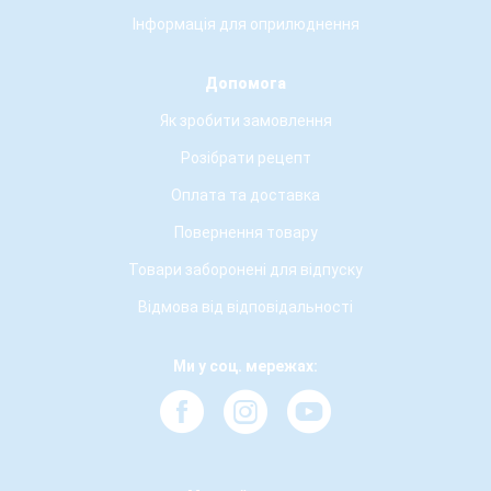
Інформація для оприлюднення
Допомога
Як зробити замовлення
Розібрати рецепт
Оплата та доставка
Повернення товару
Товари заборонені для відпуску
Відмова від відповідальності
Ми у соц. мережах: