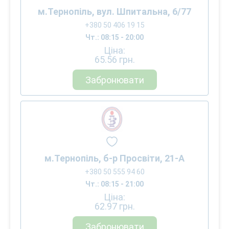
м.Тернопіль, вул. Шпитальна, 6/77
+380 50 406 19 15
Чт.: 08:15 - 20:00
Ціна:
65.56
грн.
Забронювати
м.Тернопіль, б-р Просвіти, 21-А
+380 50 555 94 60
Чт.: 08:15 - 21:00
Ціна:
62.97
грн.
Забронювати