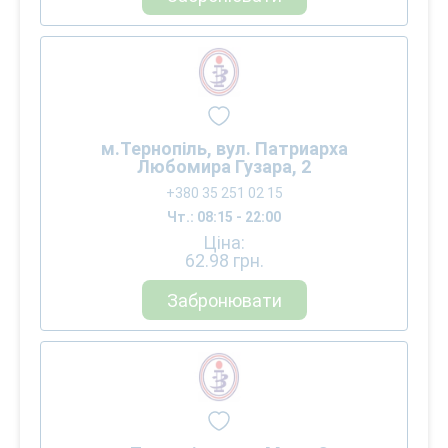
м.Тернопіль, вул. Патриарха
Любомира Гузара, 2
+380 35 251 02 15
Чт.: 08:15 - 22:00
Ціна:
62.98
грн.
Забронювати