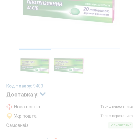
Код товару:
9403
Доставка у:
Нова пошта
Тариф перевізника
Укр пошта
Тариф перевізника
Самовивіз
Безкоштовно