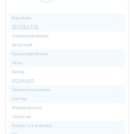
Виробник
ЗЕНТІВА ТОВ
Ознака виробника
Імпортний
Країна виробника
Чехія
Бренд
РОЗУКАРД
Первинна упаковка
блістер
Форма випуску
таблетки
Кількість в упаковці