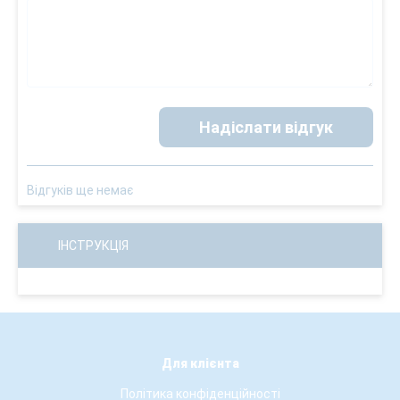
Надіслати відгук
Відгуків ще немає
ІНСТРУКЦІЯ
Для клієнта
Політика конфіденційності