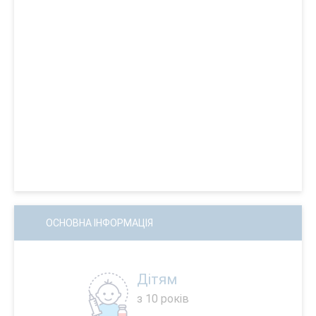
ОСНОВНА ІНФОРМАЦІЯ
Дітям
з 10 років