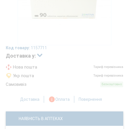
Код товару:
1157711
Доставка у:
Нова пошта
Тариф перевізника
Укр пошта
Тариф перевізника
Самовивіз
Безкоштовно
Доставка
Оплата
Повернення
НАЯВНІСТЬ В АПТЕКАХ