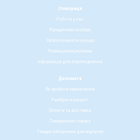
Співпраця
Робота у нас
Юридичним особам
Запропонувати оренду
Розміщення реклами
Інформація для оприлюднення
Допомога
Як зробити замовлення
Розібрати рецепт
Оплата та доставка
Повернення товару
Товари заборонені для відпуску