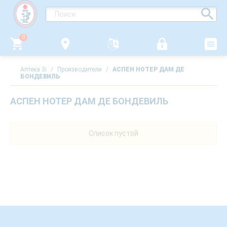
0
Аптека 3i
/
Производители
/
АСПЕН НОТЕР ДАМ ДЕ
БОНДЕВИЛЬ
АСПЕН НОТЕР ДАМ ДЕ БОНДЕВИЛЬ
Список пустой