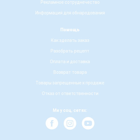
Рекламное сотруднечество
Информация для обнародования
Помощь
Как зделать заказ
Разобрать рецепт
Оплата и доставка
Возврат товара
Товары запрещенные к продаже
Отказ от ответственности
Ми у соц. сетях: