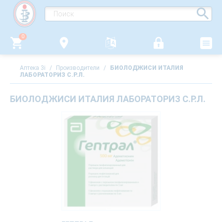
0
Аптека 3i
/
Производители
/
БИОЛОДЖИСИ ИТАЛИЯ
ЛАБОРАТОРИЗ С.Р.Л.
БИОЛОДЖИСИ ИТАЛИЯ ЛАБОРАТОРИЗ С.Р.Л.